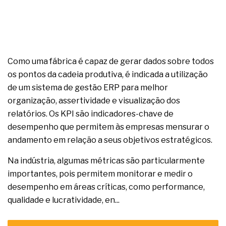
Como uma fábrica é capaz de gerar dados sobre todos
os pontos da cadeia produtiva, é indicada a utilização
de um sistema de gestão ERP para melhor
organização, assertividade e visualização dos
relatórios. Os KPI são indicadores-chave de
desempenho que permitem às empresas mensurar o
andamento em relação a seus objetivos estratégicos.
Na indústria, algumas métricas são particularmente
importantes, pois permitem monitorar e medir o
desempenho em áreas críticas, como performance,
qualidade e lucratividade, en...