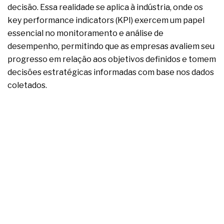
complexa ficou ainda mais humana
decisão. Essa realidade se aplica à indústria, onde os
key performance indicators (KPI) exercem um papel
essencial no monitoramento e análise de
desempenho, permitindo que as empresas avaliem seu
progresso em relação aos objetivos definidos e tomem
decisões estratégicas informadas com base nos dados
coletados.