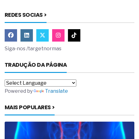
REDES SOCIAS >
Siga-nos /targetnormas
TRADUÇÃO DA PÁGINA
Powered by
Translate
MAIS POPULARES >