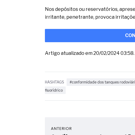
Nos depósitos ou reservatórios, aprese
irritante, penetrante, provoca irritaçõe.
CON
Artigo atualizado em 20/02/2024 03:58.
HASHTAGS
#conformidade dos tanques rodoviár
fluorídrico
ANTERIOR