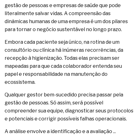
gestão de pessoas e empresas de saúde que pode
literalmente salvar vidas. A compreensão das
dinâmicas humanas de uma empresa é um dos pilares
para tornar o negócio sustentável no longo prazo.
Embora cada paciente seja único, na rotina de um
consultório ou clínica há inúmeras recorrências, da
recepção à higienização. Todas elas precisam ser
mapeadas para que cada colaborador entenda seu
papel e responsabilidade na manutenção do
ecossistema.
Qualquer gestor bem-sucedido precisa passar pela
gestão de pessoas. Só assim, será possível
compreender sua equipe, diagnosticar seus protocolos
e potenciais e corrigir possíveis falhas operacionais.
A análise envolve a identificação e a avaliação ...