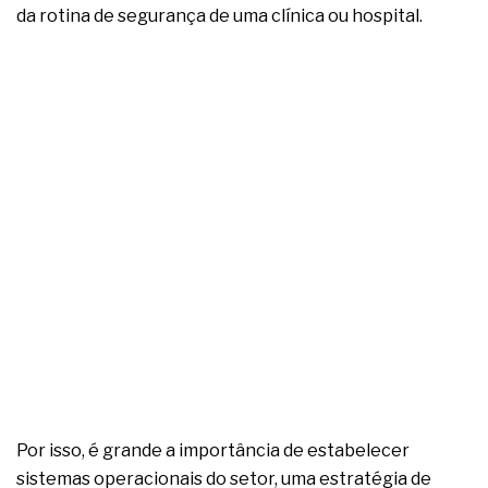
complexa ficou ainda mais humana
da rotina de segurança de uma clínica ou hospital.
Por isso, é grande a importância de estabelecer
sistemas operacionais do setor, uma estratégia de