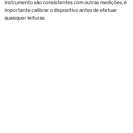
instrumento são consistentes com outras medições, é
importante calibrar o dispositivo antes de efetuar
quaisquer leituras.