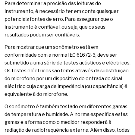
Para determinar a precisão das leituras do
instrumento, é necessário ter em conta quaisquer
potenciais fontes de erro. Para assegurar que o
instrumento é confiável, ou seja, que os seus
resultados podem ser confiáveis.
Para mostrar que um sonómetro está em
conformidade com a norma IEC 61672-3, deve ser
submetido a uma série de testes acústicos e eléctricos.
Os testes eléctricos são feitos através da substituição
do microfone por um dispositivo de entrada de sinal
eléctrico cuja carga de impedância (ou capacitância) é
equivalente à do microfone.
O sonómetro é também testado em diferentes gamas
de temperatura e humidade. A norma especifica estas
gamas e a forma como o medidor responderá à
radiação de radiofrequência externa. Além disso, todas