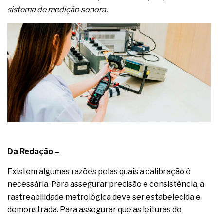
complexa ficou ainda mais humana
sistema de medição sonora.
Da Redação –
Existem algumas razões pelas quais a calibração é
necessária. Para assegurar precisão e consistência, a
rastreabilidade metrológica deve ser estabelecida e
demonstrada. Para assegurar que as leituras do