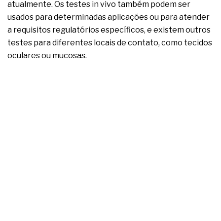
atualmente. Os testes in vivo também podem ser
usados para determinadas aplicações ou para atender
a requisitos regulatórios específicos, e existem outros
testes para diferentes locais de contato, como tecidos
oculares ou mucosas.