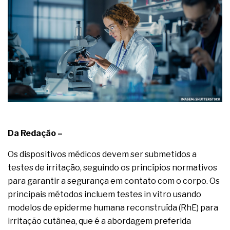
complexa ficou ainda mais humana
Da Redação –
Os dispositivos médicos devem ser submetidos a
testes de irritação, seguindo os princípios normativos
para garantir a segurança em contato com o corpo. Os
principais métodos incluem testes in vitro usando
modelos de epiderme humana reconstruída (RhE) para
irritação cutânea, que é a abordagem preferida