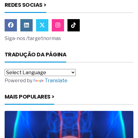
REDES SOCIAS >
Siga-nos /targetnormas
TRADUÇÃO DA PÁGINA
Powered by
Translate
MAIS POPULARES >