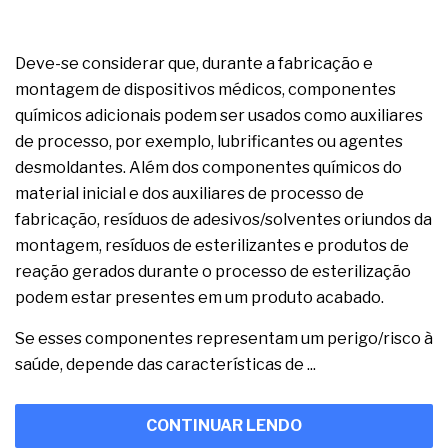
Deve-se considerar que, durante a fabricação e
montagem de dispositivos médicos, componentes
químicos adicionais podem ser usados como auxiliares
de processo, por exemplo, lubrificantes ou agentes
desmoldantes. Além dos componentes químicos do
material inicial e dos auxiliares de processo de
fabricação, resíduos de adesivos/solventes oriundos da
montagem, resíduos de esterilizantes e produtos de
reação gerados durante o processo de esterilização
podem estar presentes em um produto acabado.
Se esses componentes representam um perigo/risco à
saúde, depende das características de ...
CONTINUAR LENDO