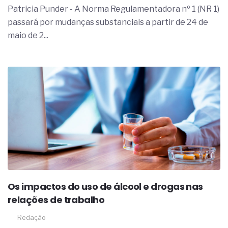
Patricia Punder - A Norma Regulamentadora nº 1 (NR 1)
passará por mudanças substanciais a partir de 24 de
maio de 2...
Os impactos do uso de álcool e drogas nas
relações de trabalho
Redação