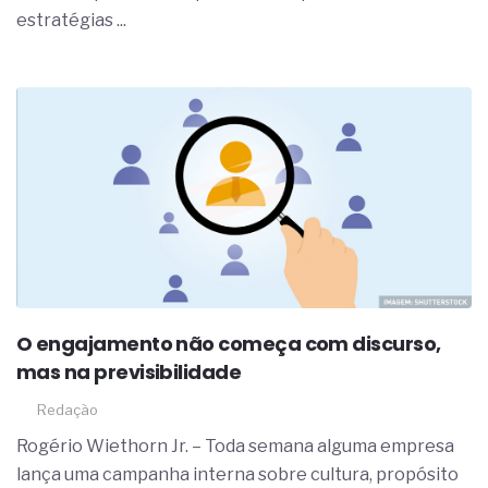
estratégias ...
O engajamento não começa com discurso,
mas na previsibilidade
Redação
Rogério Wiethorn Jr. – Toda semana alguma empresa
lança uma campanha interna sobre cultura, propósito