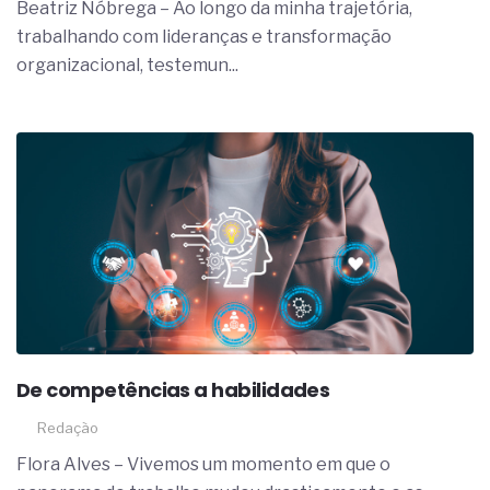
Beatriz Nóbrega – Ao longo da minha trajetória,
trabalhando com lideranças e transformação
organizacional, testemun...
De competências a habilidades
Redação
Flora Alves – Vivemos um momento em que o