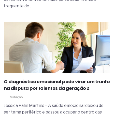
frequente de ...
O diagnóstico emocional pode virar um trunfo
na disputa por talentos da geração Z
Redação
Jéssica Palin Martins – A saúde emocional deixou de
ser tema periférico e passou a ocupar o centro das