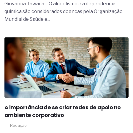
Giovanna Tawada – O alcoolismo e a dependência
química são considerados doenças pela Organização
Mundial de Saúde e...
A importância de se criar redes de apoio no
ambiente corporativo
Redação