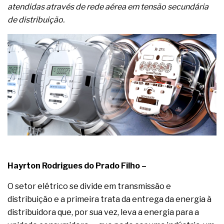
atendidas através de rede aérea em tensão secundária
de distribuição.
Hayrton Rodrigues do Prado Filho –
O setor elétrico se divide em transmissão e
distribuição e a primeira trata da entrega da energia à
distribuidora que, por sua vez, leva a energia para a