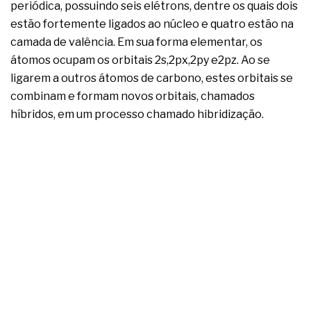
periódica, possuindo seis elétrons, dentre os quais dois
estão fortemente ligados ao núcleo e quatro estão na
camada de valência. Em sua forma elementar, os
átomos ocupam os orbitais 2s,2px,2py e2pz. Ao se
ligarem a outros átomos de carbono, estes orbitais se
combinam e formam novos orbitais, chamados
híbridos, em um processo chamado hibridização.