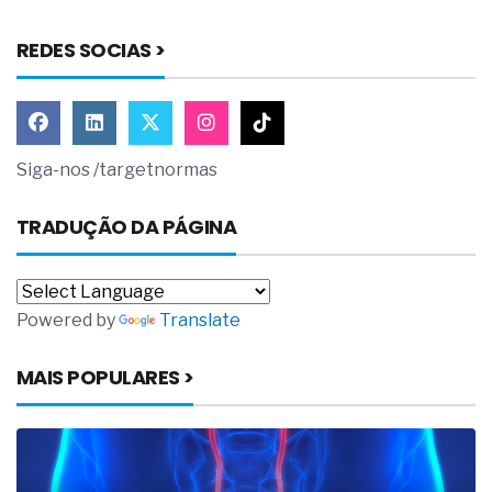
REDES SOCIAS >
Siga-nos /targetnormas
TRADUÇÃO DA PÁGINA
Powered by
Translate
MAIS POPULARES >