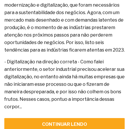
modernização e digitalização, que foram necessários
para a sustentabilidade dos negócios. Agora, com um
mercado mais desenhado e com demandas latentes de
produção, é o momento de as indústrias prestarem
atenção nos próximos passos para não perderem
oportunidades de negócios. Por isso, listo seis
tendências para as indústrias ficarem atentas em 2023.
- Digitalização na direção correta - Como falei
anteriormente, o setor industrial precisou acelerar sua
digitalização, no entanto ainda há muitas empresas que
não iniciaram esse processo ou que o fizeram de
maneira despreparada, e por isso não colhem os bons
frutos. Nesses casos, pontuo a importância dessas
corpor...
CONTINUAR LENDO